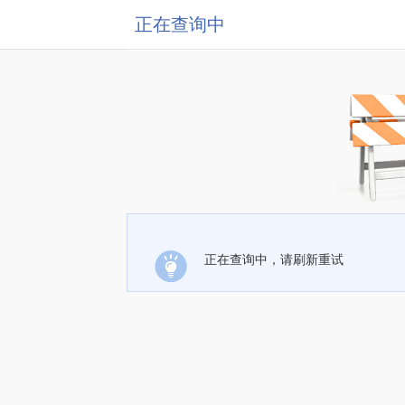
正在查询中
正在查询中，请刷新重试