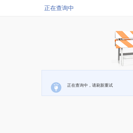
正在查询中
正在查询中，请刷新重试