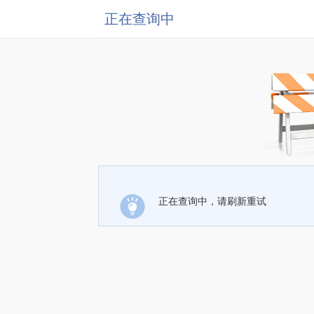
正在查询中
正在查询中，请刷新重试